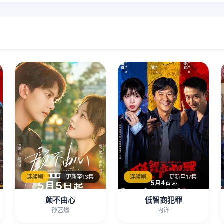
连续剧
更新至13集
连续剧
更新至17集
颜不由心
低智商犯罪
孙艺燃
内详