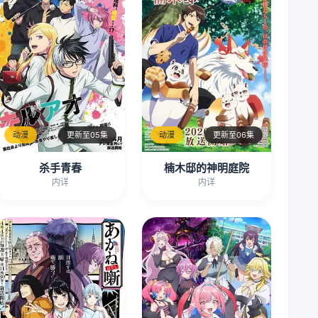
动漫
更新至05集
动漫
更新至06集
杀手青春
楠木邸的神明庭院
内详
内详