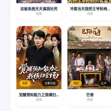
这破系统天天逼我社死
冲喜当天我把王爷轮椅拧成麻花
内详
内详
电影
全集完结
电影
正片
觉醒预知能力之我横扫全场
巴普
内详
内详