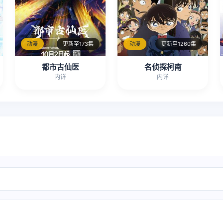
动漫
更新至173集
动漫
更新至1260集
都市古仙医
名侦探柯南
内详
内详