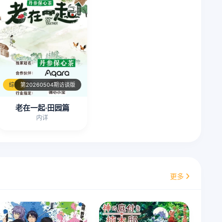
综艺
第20260504期访谈版
老在一起·田园篇
内详
更多