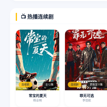
📺 热播连续剧
连续剧
全12集
连续剧
更新至11集
常宝的夏天
罪无可逃
杨业明
李佳航