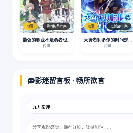
动漫
第2集/共12集
动漫
更新至06集
最强的职业不是勇者也不是贤者好像是鉴定士(伪)的样子?
大贤者利多尔的时间逆行
内详
内详
影迷留言板 · 畅所欲言