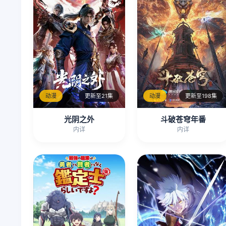
动漫
更新至21集
动漫
更新至198集
光阴之外
斗破苍穹年番
内详
内详